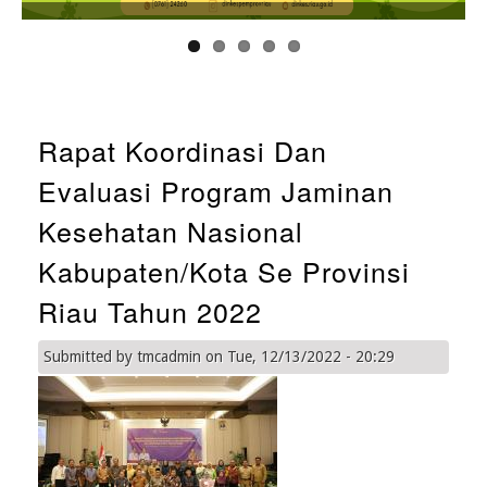
Rapat Koordinasi Dan
Evaluasi Program Jaminan
Kesehatan Nasional
Kabupaten/Kota Se Provinsi
Riau Tahun 2022
Submitted by
tmcadmin
on
Tue, 12/13/2022 - 20:29