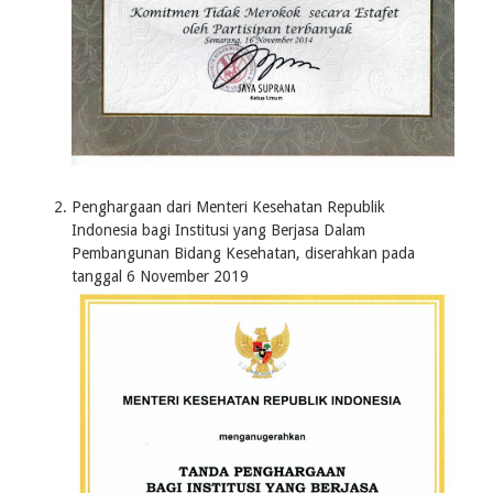
Penghargaan dari Menteri Kesehatan Republik
Indonesia bagi Institusi yang Berjasa Dalam
Pembangunan Bidang Kesehatan, diserahkan pada
tanggal 6 November 2019