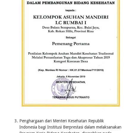
Penghargaan dari Menteri Kesehatan Republik
Indonesia bagi Institusi Berprestasi dalam melaksanakan