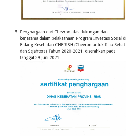
Penghargaan dari Chevron atas dukungan dan
kerjasama dalam pelaksanaan Program Investasi Sosial di
Bidang Kesehatan CHERISH (Chevron untuk Riau Sehat
dan Sejahtera) Tahun 2020-2021, diserahkan pada
tanggal 29 Juni 2021