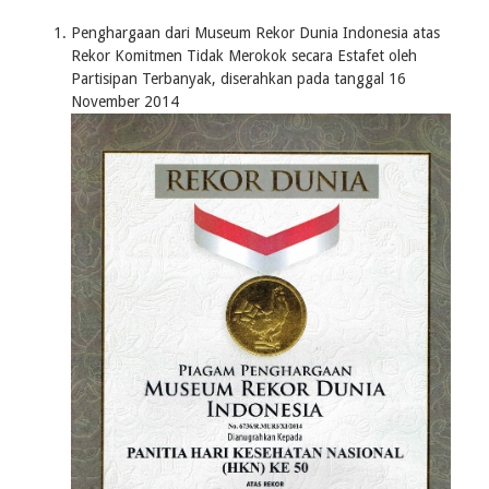
Breadcrumb
Penghargaan dari Museum Rekor Dunia Indonesia atas
Rekor Komitmen Tidak Merokok secara Estafet oleh
Partisipan Terbanyak, diserahkan pada tanggal 16
November 2014