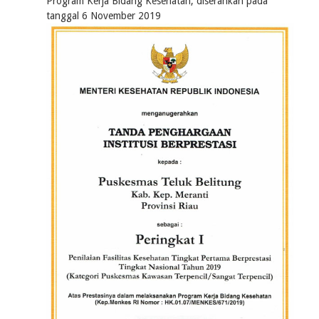
Program Kerja Bidang Kesehatan, diserahkan pada
tanggal 6 November 2019