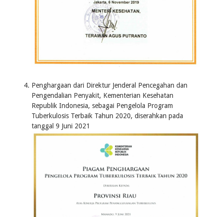
Penghargaan dari Direktur Jenderal Pencegahan dan
Pengendalian Penyakit, Kementerian Kesehatan
Republik Indonesia, sebagai Pengelola Program
Tuberkulosis Terbaik Tahun 2020, diserahkan pada
tanggal 9 Juni 2021